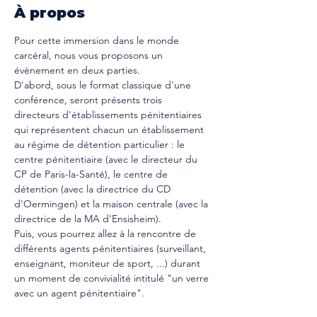
À propos
Pour cette immersion dans le monde 
carcéral, nous vous proposons un 
évènement en deux parties. 
D'abord, sous le format classique d'une 
conférence, seront présents trois 
directeurs d'établissements pénitentiaires 
qui représentent chacun un établissement 
au régime de détention particulier : le 
centre pénitentiaire (avec le directeur du 
CP de Paris-la-Santé), le centre de 
détention (avec la directrice du CD 
d'Oermingen) et la maison centrale (avec la 
directrice de la MA d'Ensisheim). 
Puis, vous pourrez allez à la rencontre de 
différents agents pénitentiaires (surveillant, 
enseignant, moniteur de sport, ...) durant 
un moment de convivialité intitulé "un verre 
avec un agent pénitentiaire". 