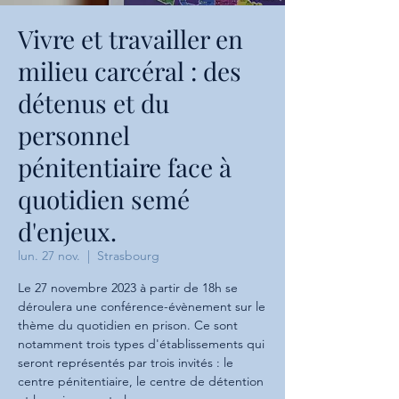
Vivre et travailler en
milieu carcéral : des
détenus et du
personnel
pénitentiaire face à
quotidien semé
d'enjeux.
lun. 27 nov.
  |  
Strasbourg
Le 27 novembre 2023 à partir de 18h se
déroulera une conférence-évènement sur le
thème du quotidien en prison. Ce sont
notamment trois types d'établissements qui
seront représentés par trois invités : le
centre pénitentiaire, le centre de détention