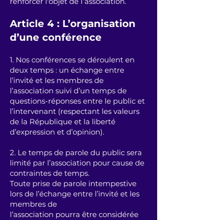
renforcer l'objet de I’association.
Article 4 : L’organisation
d’une conférence
1. Nos conférences se déroulent en
deux temps : un échange entre
l’invité et les membres de
l’association suivi d’un temps de
questions-réponses entre le public et
l’intervenant (respectant les valeurs
de la République et la liberté
d’expression et d’opinion).
2. Le temps de parole du public sera
limité par l’association pour cause de
contraintes de temps.
Toute prise de parole intempestive
lors de l’échange entre l’invité et les
membres de
l’association pourra être considérée