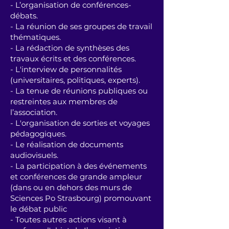
- L’organisation de conférences-
débats.
- La réunion de ses groupes de travail
thématiques.
- La rédaction de synthèses des
travaux écrits et des conférences.
- L'interview de personnalités
(universitaires, politiques, experts).
- La tenue de réunions publiques ou
restreintes aux membres de
l’association.
- L'organisation de sorties et voyages
pédagogiques.
- Le réalisation de documents
audiovisuels.
- La participation à des événements
et conférences de grande ampleur
(dans ou en dehors des murs de
Sciences Po Strasbourg) promouvant
le débat public
- Toutes autres actions visant à