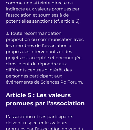
comme une atteinte directe ou
indirecte aux valeurs promues par
l’association et soumises à de
potentielles sanctions (cf. article 6).
3. Toute recommandation,
proposition ou communication avec
les membres de l’association à
propos des intervenants et des
projets est acceptée et encouragée,
dans le but de répondre aux
différents centres d’intérêt des
personnes participant aux
événements de Sciences Po Forum.
Article 5 : Les valeurs
promues par l’association
L’association et ses participants
doivent respecter les valeurs
promues par l’association en vue du