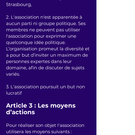
Strasbourg,
2. L'association n'est apparentée à
aucun parti ni groupe politique. Ses
membres ne peuvent pas utiliser
l'association pour exprimer une
quelconque idée politique.
L’organisation promeut la diversité et
a pour but d’inviter un maximum de
personnes expertes dans leur
domaine, afin de discuter de sujets
variés.
3. L'association poursuit un but non
lucratif
Article 3 : Les moyens
d’actions
Pour réaliser son objet I'association
utilisera les moyens suivants :