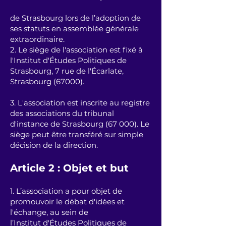
de Strasbourg lors de l’adoption de
ses statuts en assemblée générale
extraordinaire.
2. Le siège de l'association est fixé à
l'Institut d'Études Politiques de
Strasbourg, 7 rue de l'Écarlate,
Strasbourg (67000).
3. L'association est inscrite au registre
des associations du tribunal
d'instance de Strasbourg (67 000). Le
siège peut être transféré sur simple
décision de la direction.
Article 2 : Objet et but
1. L’association a pour objet de
promouvoir le débat d'idées et
l'échange, au sein de
l’Institut
d'Études Politiques de