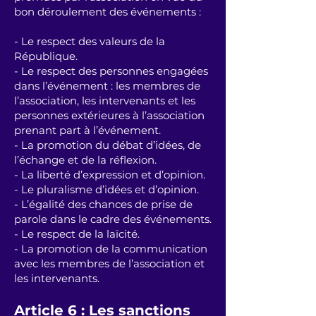
bon déroulement des événements :
- Le respect des valeurs de la
République.
- Le respect des personnes engagées
dans l’événement : les membres de
l’association, les intervenants et les
personnes extérieures à l’association
prenant part à l’événement.
- La promotion du débat d’idées, de
l’échange et de la réflexion.
- La liberté d’expression et d’opinion.
- Le pluralisme d’idées et d’opinion.
- L’égalité des chances de prise de
parole dans le cadre des événements.
- Le respect de la laïcité.
- La promotion de la communication
avec les membres de l’association et
les intervenants.
Article 6 : Les sanctions