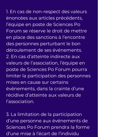
1. En cas de non-respect des valeurs
énoncées aux articles précédents,
l’équipe en poste de Sciences Po
Forum se réserve le droit de mettre
en place des sanctions à l’encontre
des personnes perturbant le bon
déroulement de ses événements.
2. En cas d’atteinte indirecte aux
valeurs de l’association, l’équipe en
poste de Sciences Po Forum pourra
limiter la participation des personnes
mises en cause sur certains
événements, dans la crainte d’une
récidive d’atteinte aux valeurs de
l’association.
3. La limitation de la participation
d’une personne aux événements de
Sciences Po Forum prendra la forme
d’une mise à l’écart de l’individu