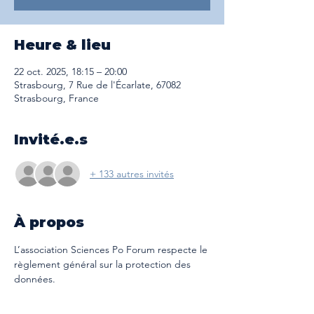
Heure & lieu
22 oct. 2025, 18:15 – 20:00
Strasbourg, 7 Rue de l'Écarlate, 67082
Strasbourg, France
Invité.e.s
+ 133 autres invités
À propos
L’association Sciences Po Forum respecte le 
règlement général sur la protection des 
données.