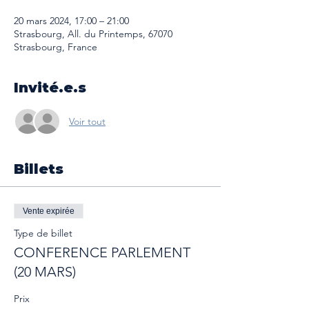
20 mars 2024, 17:00 – 21:00
Strasbourg, All. du Printemps, 67070
Strasbourg, France
Invité.e.s
Voir tout
Billets
Vente expirée
Type de billet
CONFERENCE PARLEMENT
(20 MARS)
Prix