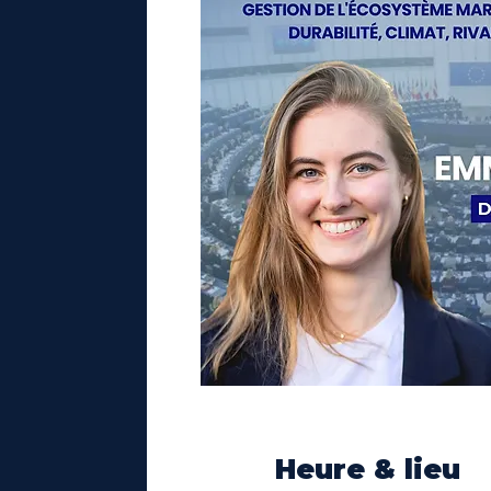
Heure & lieu